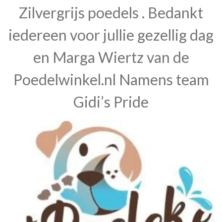
Zilvergrijs poedels . Bedankt
iedereen voor jullie gezellig dag
en Marga Wiertz van de
Poedelwinkel.nl Namens team
Gidi’s Pride