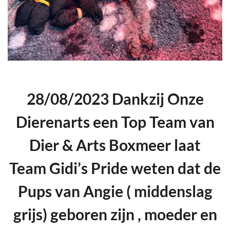
28/08/2023 Dankzij Onze
Dierenarts een Top Team van
Dier & Arts Boxmeer laat
Team Gidi’s Pride weten dat de
Pups van Angie ( middenslag
grijs) geboren zijn , moeder en