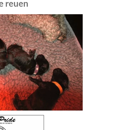
e reuen