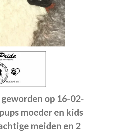
a geworden op 16-02-
pups moeder en kids
achtige meiden en 2